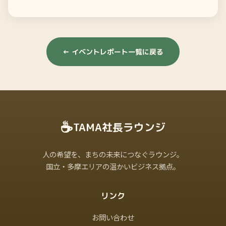
← イベントレポート一覧に戻る
☕
TAMA社長ラウンジ
人の希望を、まちの未来につなぐラウンジ。
国立・多摩エリアの温かいビジネス拠点。
リンク
お問い合わせ