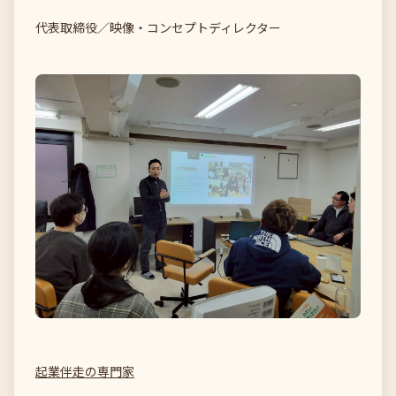
代表取締役／映像・コンセプトディレクター
起業伴走の専門家