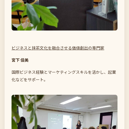
ビジネスと抹茶文化を融合させる価値創出の専門家
宮下 佳美
国際ビジネス経験とマーケティングスキルを活かし、起業
化などをサポート。