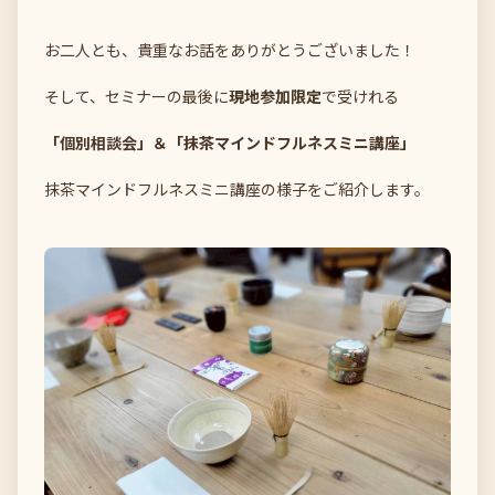
お二人とも、貴重なお話をありがとうございました！
そして、セミナーの最後に
現地参加限定
で受けれる
「個別相談会」＆「抹茶マインドフルネスミニ講座」
抹茶マインドフルネスミニ講座の様子をご紹介します。