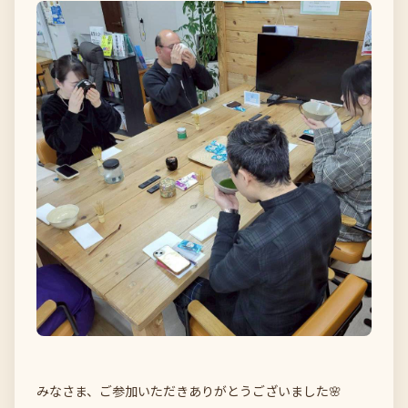
みなさま、ご参加いただきありがとうございました🌸