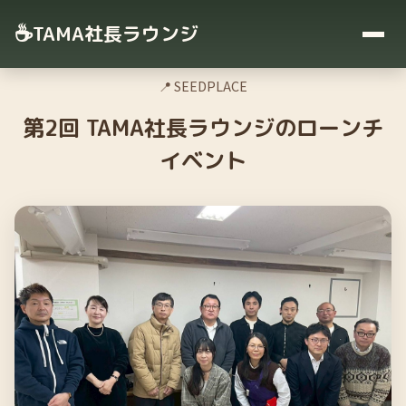
☕
TAMA社長ラウンジ
2026年1月31日
📍 SEEDPLACE
第2回 TAMA社長ラウンジのローンチ
イベント