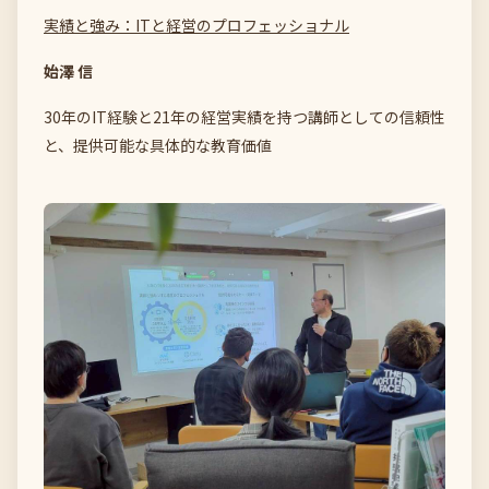
実績と強み：ITと経営のプロフェッショナル
始澤 信
30年のIT経験と21年の経営実績を持つ講師としての信頼性
と、提供可能な具体的な教育価値